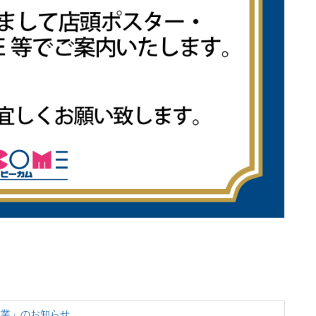
営業」のお知らせ。