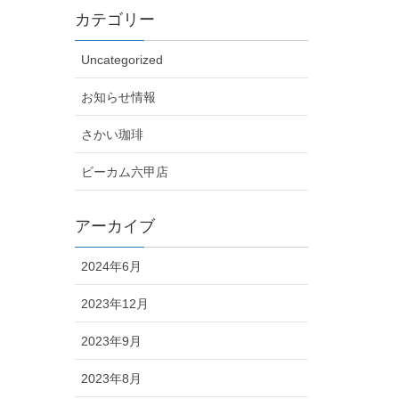
カテゴリー
Uncategorized
お知らせ情報
さかい珈琲
ビーカム六甲店
アーカイブ
2024年6月
2023年12月
2023年9月
2023年8月