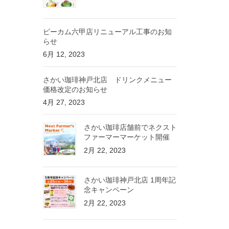
ビーカム六甲店リニューアル工事のお知
らせ
6月 12, 2023
さかい珈琲神戸北店 ドリンクメニュー
価格改定のお知らせ
4月 27, 2023
さかい珈琲店舗前でネクスト
ファーマーマーケット開催
2月 22, 2023
さかい珈琲神戸北店 1周年記
念キャンペーン
2月 22, 2023