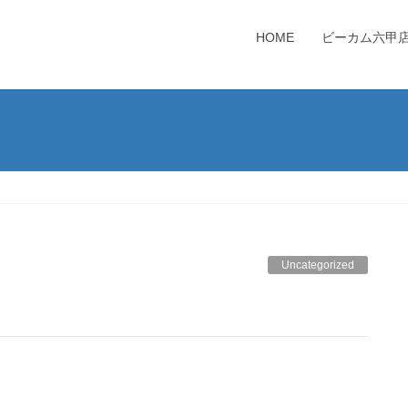
HOME
ビーカム六甲
Uncategorized