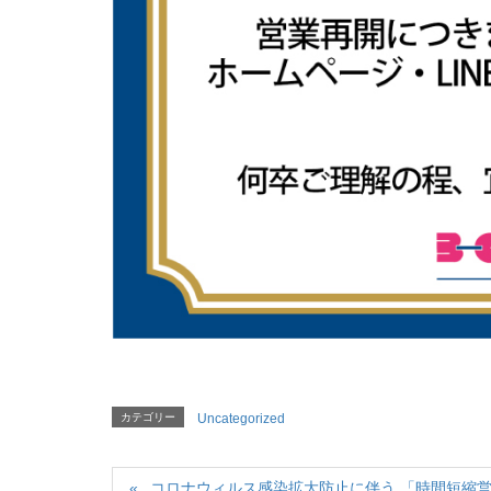
カテゴリー
Uncategorized
コロナウィルス感染拡大防止に伴う 「時間短縮