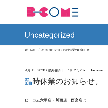
Uncategorized
HOME
Uncategorized
臨時休業のお知らせ。
4月 19, 2020
/ 最終更新日 :
4月 27, 2023
b-come
臨時休業のお知らせ。
ビーカム六甲店・川西店・西宮店は