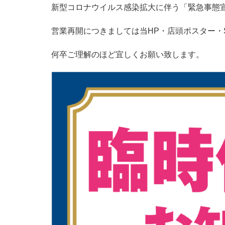
新型コロナウイルス感染拡大に伴う「緊急事態
営業再開につきましては当HP・店頭ポスター・
何卒ご理解のほど宜しくお願い致します。