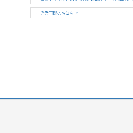
営業再開のお知らせ