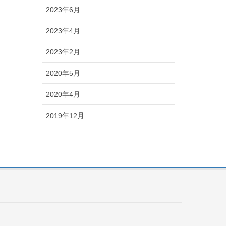
2023年6月
2023年4月
2023年2月
2020年5月
2020年4月
2019年12月