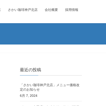
店
さかい珈琲神戸北店
会社概要
採用情報
最近の投稿
「さかい珈琲神戸北店」メニュー価格改
定のお知らせ
6月 7, 2024