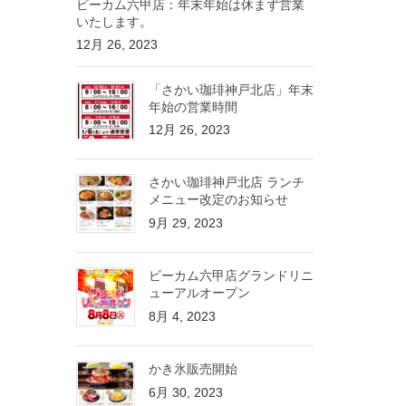
ビーカム六甲店：年末年始は休まず営業
いたします。
12月 26, 2023
「さかい珈琲神戸北店」年末
年始の営業時間
12月 26, 2023
さかい珈琲神戸北店 ランチ
メニュー改定のお知らせ
9月 29, 2023
ビーカム六甲店グランドリニ
ューアルオープン
8月 4, 2023
かき氷販売開始
6月 30, 2023