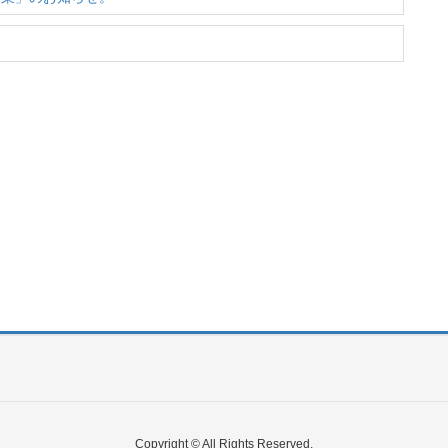
Copyright © All Rights Reserved.