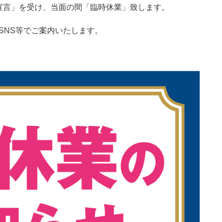
宣言」を受け、当面の間「臨時休業」致します。
SNS等でご案内いたします。